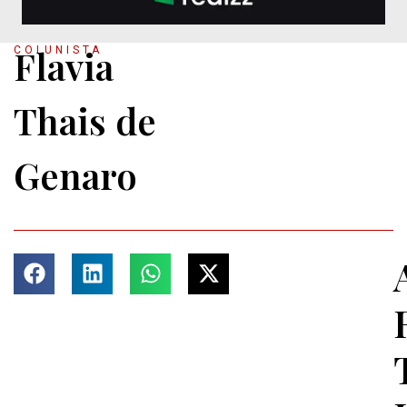
Flavia
COLUNISTA
Thais de
Genaro