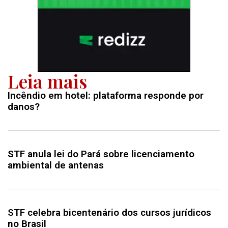
Leia mais
Incêndio em hotel: plataforma responde por
danos?
STF anula lei do Pará sobre licenciamento
ambiental de antenas
STF celebra bicentenário dos cursos jurídicos
no Brasil