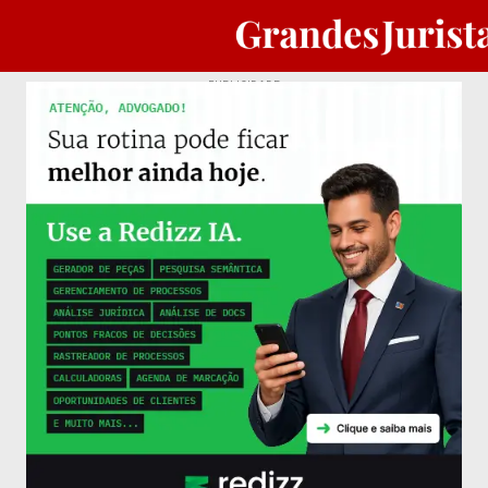
PUBLICIDADE