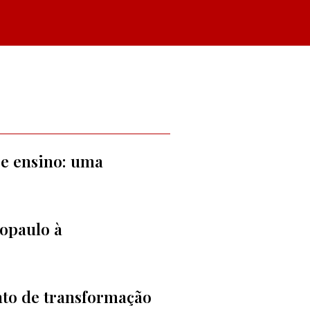
 e ensino: uma
opaulo à
to de transformação