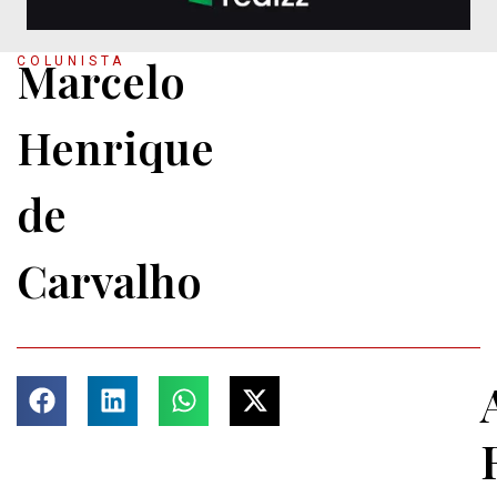
Marcelo
COLUNISTA
Henrique
de
Carvalho