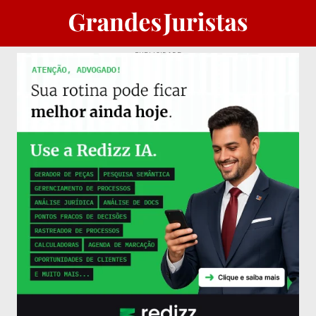
PUBLICIDADE