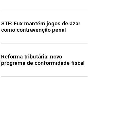
STF: Fux mantém jogos de azar
como contravenção penal
Reforma tributária: novo
programa de conformidade fiscal