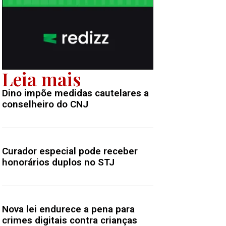
Leia mais
Dino impõe medidas cautelares a
conselheiro do CNJ
Curador especial pode receber
honorários duplos no STJ
Nova lei endurece a pena para
crimes digitais contra crianças