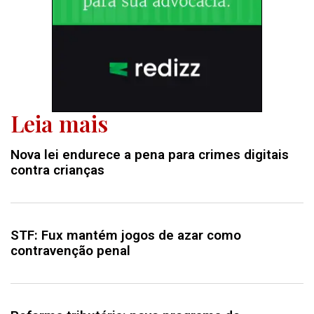
Leia mais
Nova lei endurece a pena para crimes digitais
contra crianças
STF: Fux mantém jogos de azar como
contravenção penal