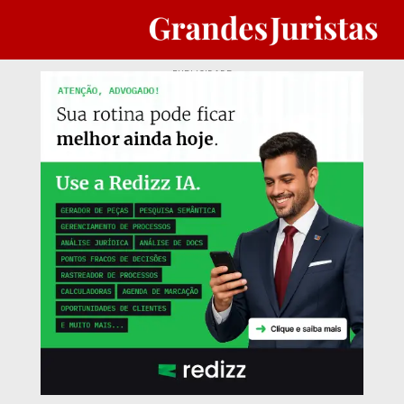
PUBLICIDADE