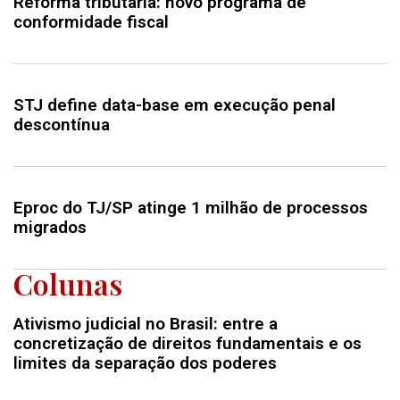
Reforma tributária: novo programa de
conformidade fiscal
STJ define data-base em execução penal
descontínua
Eproc do TJ/SP atinge 1 milhão de processos
migrados
Colunas
Ativismo judicial no Brasil: entre a
concretização de direitos fundamentais e os
limites da separação dos poderes