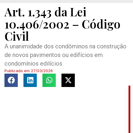
Art. 1.343 da Lei
10.406/2002 – Código
Civil
A unanimidade dos condôminos na construção
de novos pavimentos ou edifícios em
condomínios edilícios
Publicado em
27/03/2026