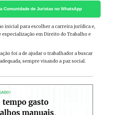
 na Comunidade de Juristas no WhatsApp
 inicial para escolher a carreira jurídica e,
de especialização em Direito do Trabalho e
ção foi a de ajudar o trabalhador a buscar
 adequada, sempre visando a paz social.