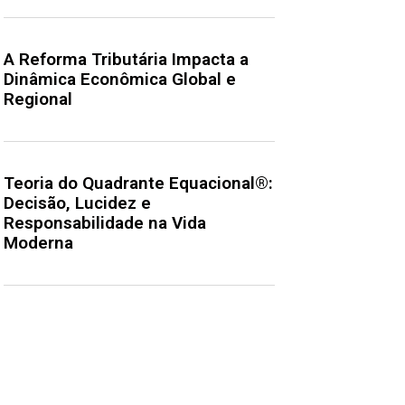
A Reforma Tributária Impacta a
Dinâmica Econômica Global e
Regional
Teoria do Quadrante Equacional®:
Decisão, Lucidez e
Responsabilidade na Vida
Moderna