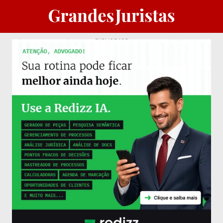
PUBLICIDADE