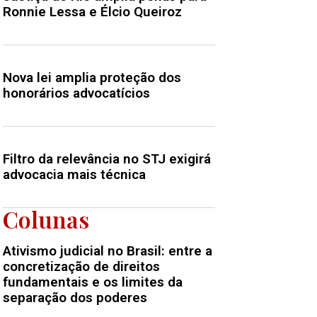
Ronnie Lessa e Élcio Queiroz
Nova lei amplia proteção dos
honorários advocatícios
Filtro da relevância no STJ exigirá
advocacia mais técnica
Colunas
Ativismo judicial no Brasil: entre a
concretização de direitos
fundamentais e os limites da
separação dos poderes