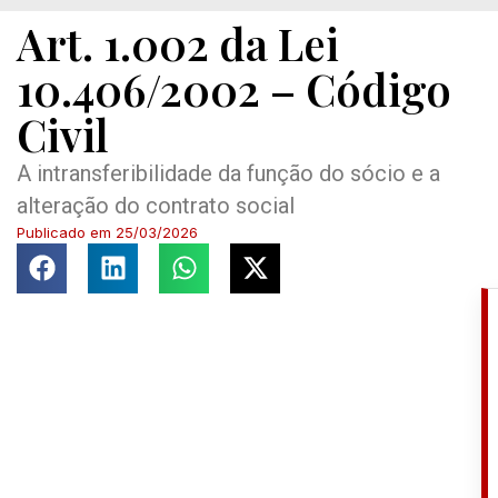
Art. 1.002 da Lei
10.406/2002 – Código
Civil
A intransferibilidade da função do sócio e a
alteração do contrato social
Publicado em
25/03/2026