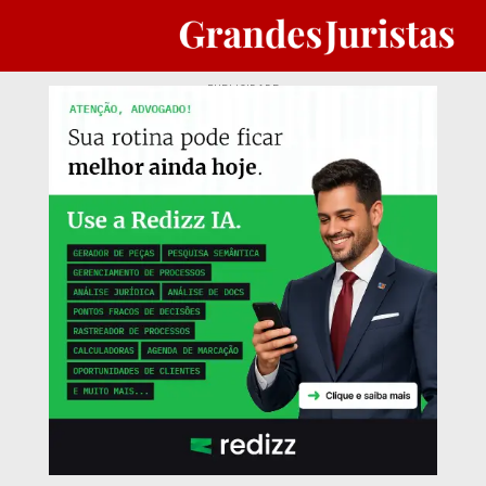
PUBLICIDADE