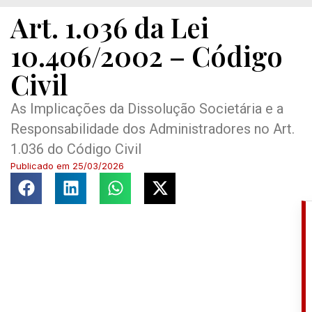
Art. 1.036 da Lei
10.406/2002 – Código
Civil
As Implicações da Dissolução Societária e a
Responsabilidade dos Administradores no Art.
1.036 do Código Civil
Publicado em
25/03/2026