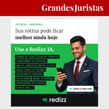
PUBLICIDADE