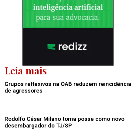
Leia mais
Grupos reflexivos na OAB reduzem reincidência
de agressores
Rodolfo César Milano toma posse como novo
desembargador do TJ/SP