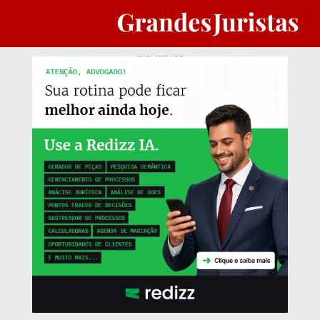
PUBLICIDADE