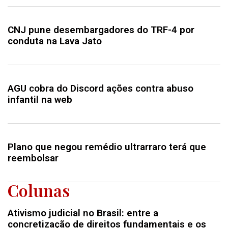
CNJ pune desembargadores do TRF-4 por
conduta na Lava Jato
AGU cobra do Discord ações contra abuso
infantil na web
Plano que negou remédio ultrarraro terá que
reembolsar
Colunas
Ativismo judicial no Brasil: entre a
concretização de direitos fundamentais e os