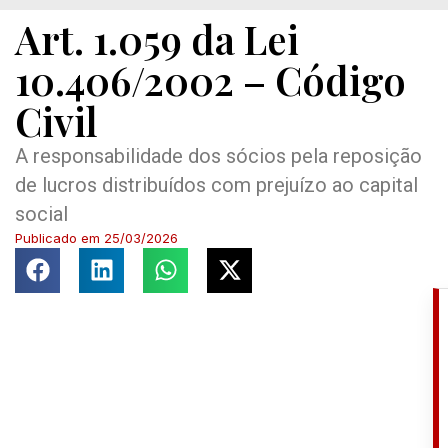
Art. 1.059 da Lei
10.406/2002 – Código
Civil
A responsabilidade dos sócios pela reposição
de lucros distribuídos com prejuízo ao capital
social
Publicado em
25/03/2026