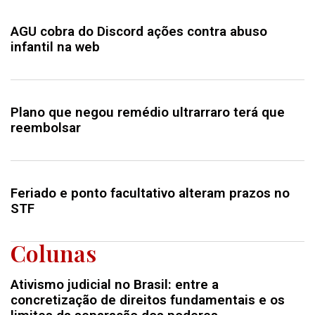
AGU cobra do Discord ações contra abuso
infantil na web
Plano que negou remédio ultrarraro terá que
reembolsar
Feriado e ponto facultativo alteram prazos no
STF
Colunas
Ativismo judicial no Brasil: entre a
concretização de direitos fundamentais e os