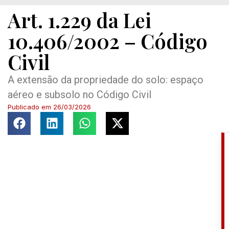
Art. 1.229 da Lei
10.406/2002 – Código
Civil
A extensão da propriedade do solo: espaço
aéreo e subsolo no Código Civil
Publicado em
26/03/2026