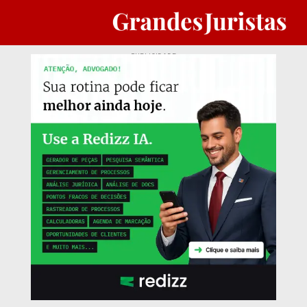
PUBLICIDADE