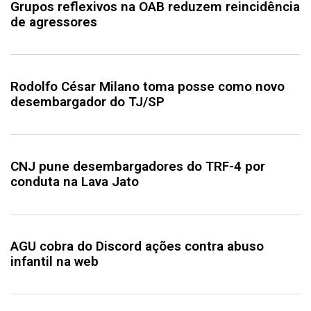
Grupos reflexivos na OAB reduzem reincidência
de agressores
Rodolfo César Milano toma posse como novo
desembargador do TJ/SP
CNJ pune desembargadores do TRF-4 por
conduta na Lava Jato
AGU cobra do Discord ações contra abuso
infantil na web