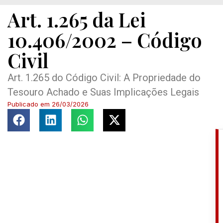
Art. 1.265 da Lei
10.406/2002 – Código
Civil
Art. 1.265 do Código Civil: A Propriedade do
Tesouro Achado e Suas Implicações Legais
Publicado em
26/03/2026