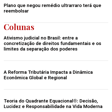
Plano que negou remédio ultrarraro terá que
reembolsar
Colunas
Ativismo judicial no Brasil: entre a
concretização de direitos fundamentais e os
limites da separação dos poderes
A Reforma Tributária Impacta a Dinâmica
Econômica Global e Regional
Teoria do Quadrante Equacional®: Decisão,
Lucidez e Responsabilidade na Vida Moderna