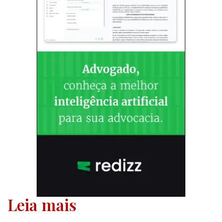
Leia mais