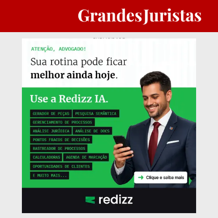
PUBLICIDADE