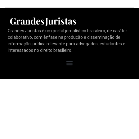
Grandes Juristas é um portal jornalístico brasileiro, de caráter
colaborativo, com ênfase na produção e disseminação de
informação jurídica relevante para advogados, estudantes e
interessados no direito brasileiro.