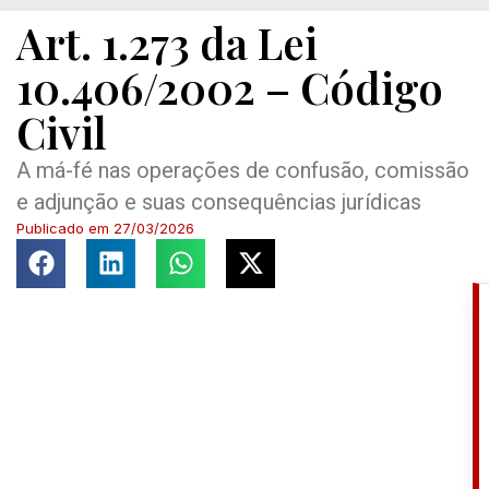
Art. 1.273 da Lei
10.406/2002 – Código
Civil
A má-fé nas operações de confusão, comissão
e adjunção e suas consequências jurídicas
Publicado em
27/03/2026