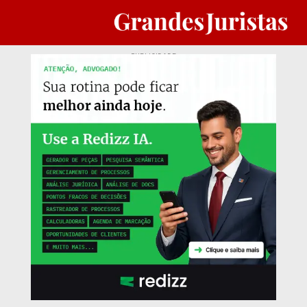
PUBLICIDADE