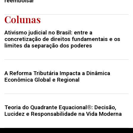
reembolsar
Colunas
Ativismo judicial no Brasil: entre a
concretização de direitos fundamentais e os
limites da separação dos poderes
A Reforma Tributária Impacta a Dinâmica
Econômica Global e Regional
Teoria do Quadrante Equacional®: Decisão,
Lucidez e Responsabilidade na Vida Moderna