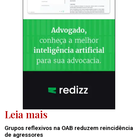
Leia mais
Grupos reflexivos na OAB reduzem reincidência
de agressores