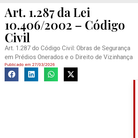
Art. 1.287 da Lei
10.406/2002 – Código
Civil
Art. 1.287 do Código Civil: Obras de Segurança
em Prédios Onerados e o Direito de Vizinhança
Publicado em
27/03/2026