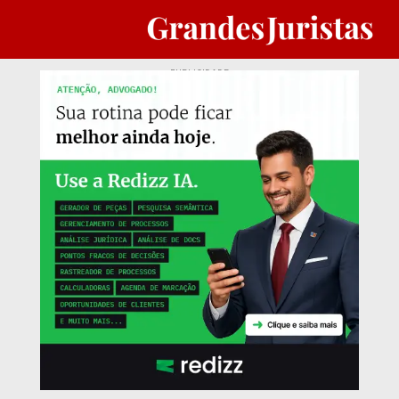
PUBLICIDADE