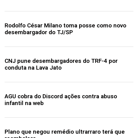
Rodolfo César Milano toma posse como novo
desembargador do TJ/SP
CNJ pune desembargadores do TRF-4 por
conduta na Lava Jato
AGU cobra do Discord ações contra abuso
infantil na web
Plano que negou remédio ultrarraro terá que