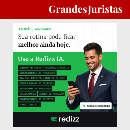
PUBLICIDADE