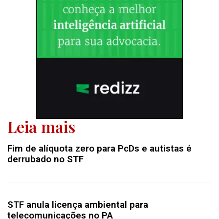
Leia mais
Fim de alíquota zero para PcDs e autistas é
derrubado no STF
STF anula licença ambiental para
telecomunicações no PA