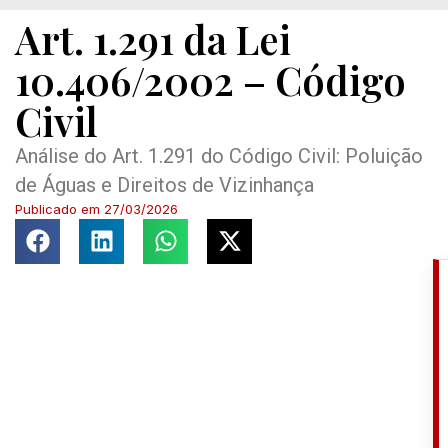
Art. 1.291 da Lei
10.406/2002 – Código
Civil
Análise do Art. 1.291 do Código Civil: Poluição
de Águas e Direitos de Vizinhança
Publicado em
27/03/2026