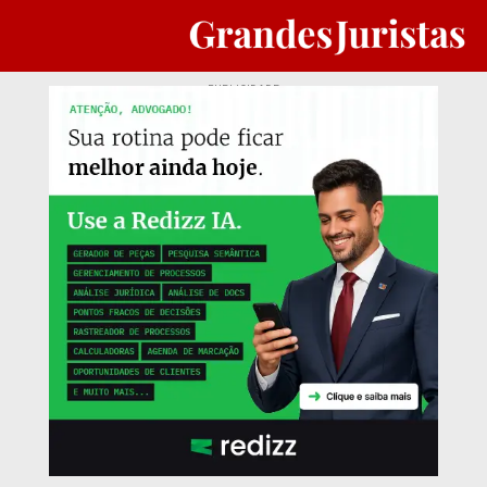
PUBLICIDADE