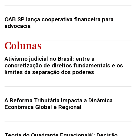
OAB SP lança cooperativa financeira para
advocacia
Colunas
Ativismo judicial no Brasil: entre a
concretização de direitos fundamentais e os
limites da separação dos poderes
A Reforma Tributária Impacta a Dinâmica
Econômica Global e Regional
Teoria do Quadrante Equacional®: Decisão,