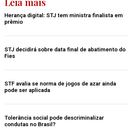
Leia mais
Herança digital: STJ tem ministra finalista em
prêmio
STJ decidirá sobre data final de abatimento do
Fies
STF avalia se norma de jogos de azar ainda
pode ser aplicada
Tolerância social pode descriminalizar
condutas no Brasil?