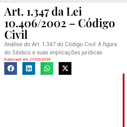
Art. 1.347 da Lei
10.406/2002 – Código
Civil
Análise do Art. 1.347 do Código Civil: A figura
do Síndico e suas implicações jurídicas
Publicado em
27/03/2026