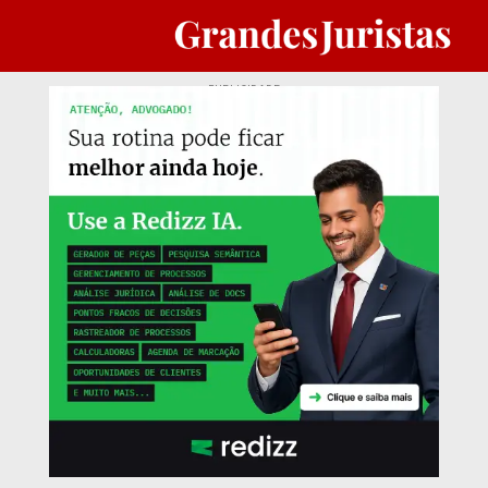
PUBLICIDADE