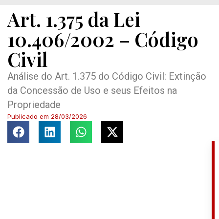
Art. 1.375 da Lei
10.406/2002 – Código
Civil
Análise do Art. 1.375 do Código Civil: Extinção
da Concessão de Uso e seus Efeitos na
Propriedade
Publicado em
28/03/2026