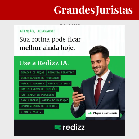
PUBLICIDADE