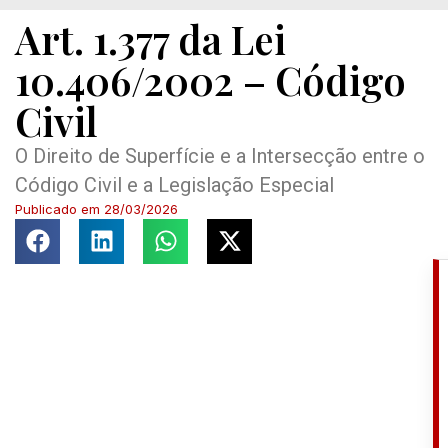
Art. 1.377 da Lei
10.406/2002 – Código
Civil
O Direito de Superfície e a Intersecção entre o
Código Civil e a Legislação Especial
Publicado em
28/03/2026