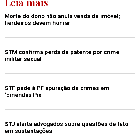
Leia mais
Morte do dono não anula venda de imóvel;
herdeiros devem honrar
STM confirma perda de patente por crime
militar sexual
STF pede à PF apuração de crimes em
‘Emendas Pix’
STJ alerta advogados sobre questões de fato
em sustentações