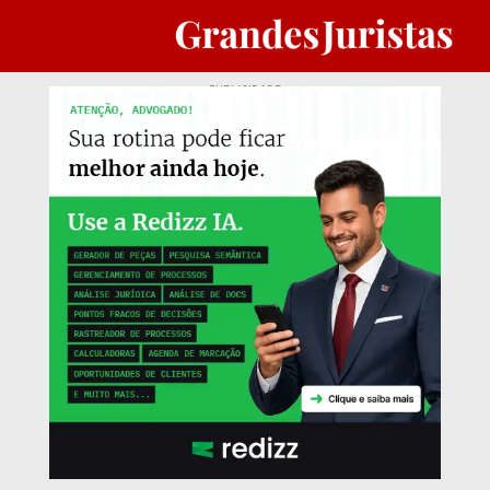
PUBLICIDADE