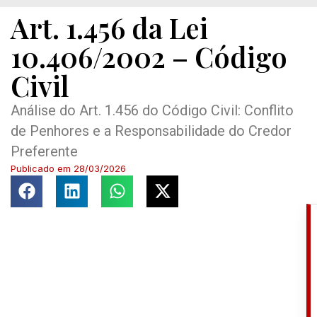
Art. 1.456 da Lei
10.406/2002 – Código
Civil
Análise do Art. 1.456 do Código Civil: Conflito
de Penhores e a Responsabilidade do Credor
Preferente
Publicado em
28/03/2026