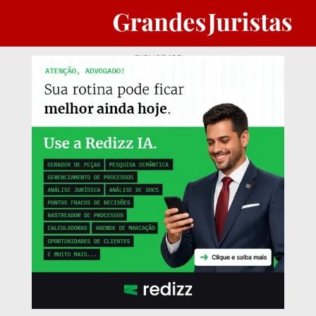
PUBLICIDADE