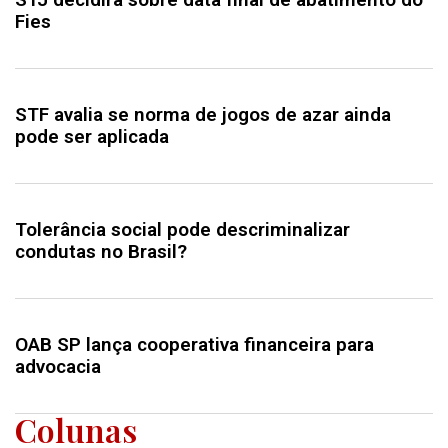
Fies
STF avalia se norma de jogos de azar ainda
pode ser aplicada
Tolerância social pode descriminalizar
condutas no Brasil?
OAB SP lança cooperativa financeira para
advocacia
Colunas