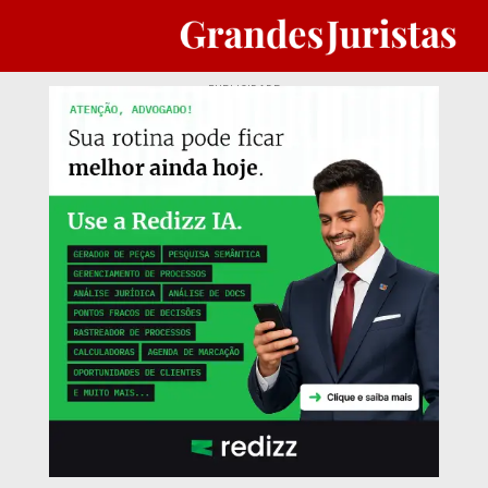
PUBLICIDADE