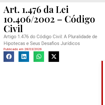
Art. 1.476 da Lei
10.406/2002 – Código
Civil
Artigo 1.476 do Código Civil: A Pluralidade de
Hipotecas e Seus Desafios Jurídicos
Publicado em
28/03/2026