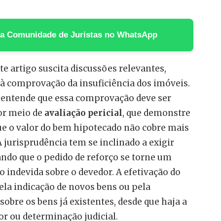
 na Comunidade de Juristas no WhatsApp
te artigo suscita discussões relevantes,
à comprovação da insuficiência dos imóveis.
a entende que essa comprovação deve ser
or meio de
avaliação pericial
, que demonstre
ue o valor do bem hipotecado não cobre mais
 jurisprudência tem se inclinado a exigir
ando que o pedido de reforço se torne um
 indevida sobre o devedor. A efetivação do
ela indicação de novos bens ou pela
sobre os bens já existentes, desde que haja a
r ou determinação judicial.