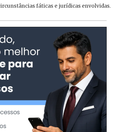
ircunstâncias fáticas e jurídicas envolvidas.