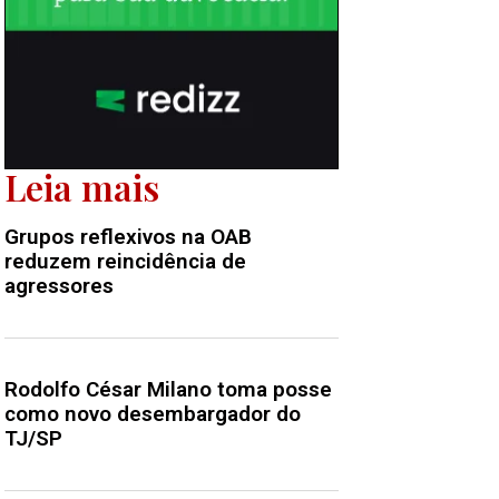
Leia mais
Grupos reflexivos na OAB
reduzem reincidência de
agressores
Rodolfo César Milano toma posse
como novo desembargador do
TJ/SP