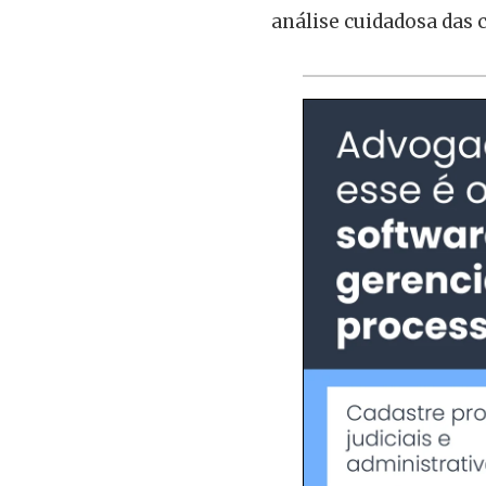
análise cuidadosa das c