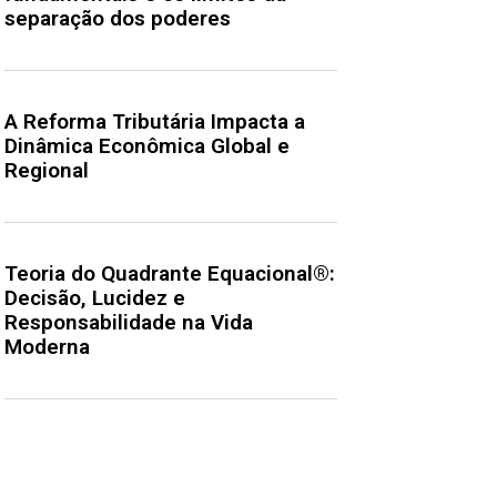
separação dos poderes
A Reforma Tributária Impacta a
Dinâmica Econômica Global e
Regional
Teoria do Quadrante Equacional®:
Decisão, Lucidez e
Responsabilidade na Vida
Moderna