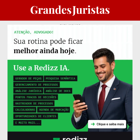
PUBLICIDADE