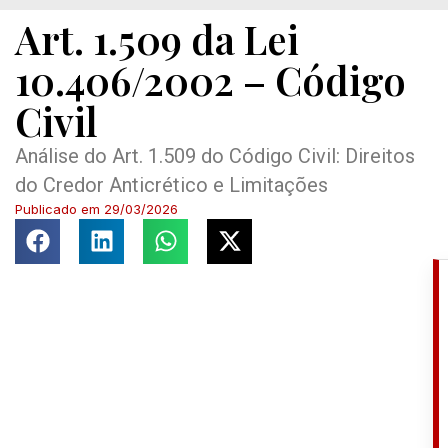
Art. 1.509 da Lei
10.406/2002 – Código
Civil
Análise do Art. 1.509 do Código Civil: Direitos
do Credor Anticrético e Limitações
Publicado em
29/03/2026