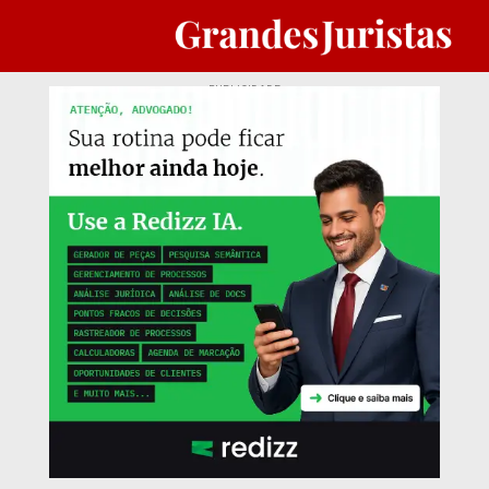
PUBLICIDADE