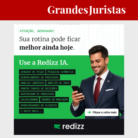
PUBLICIDADE