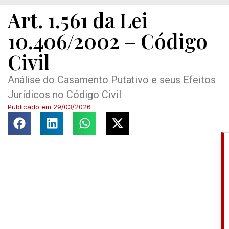
Art. 1.561 da Lei
10.406/2002 – Código
Civil
Análise do Casamento Putativo e seus Efeitos
Jurídicos no Código Civil
Publicado em
29/03/2026