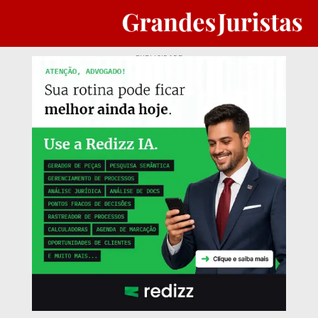
PUBLICIDADE