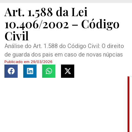
Art. 1.588 da Lei
10.406/2002 – Código
Civil
Análise do Art. 1.588 do Código Civil: O direito
de guarda dos pais em caso de novas núpcias
Publicado em
29/03/2026