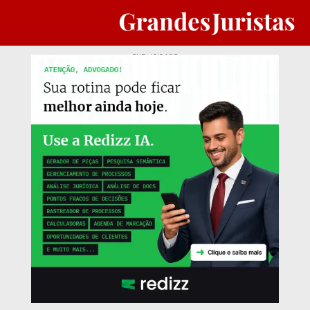
PUBLICIDADE