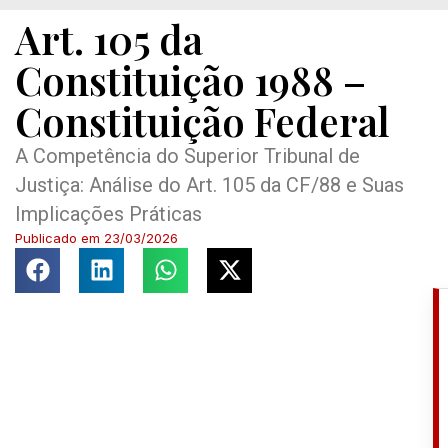
Art. 105 da
Constituição 1988 –
Constituição Federal
A Competência do Superior Tribunal de
Justiça: Análise do Art. 105 da CF/88 e Suas
Implicações Práticas
Publicado em
23/03/2026