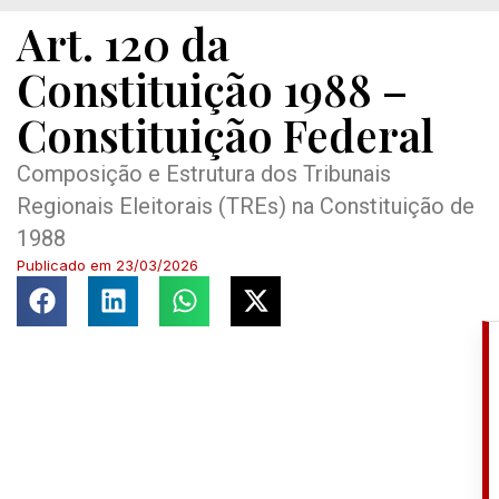
Art. 120 da
Constituição 1988 –
Constituição Federal
Composição e Estrutura dos Tribunais
Regionais Eleitorais (TREs) na Constituição de
1988
Publicado em
23/03/2026