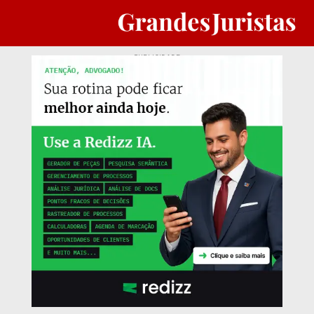
PUBLICIDADE