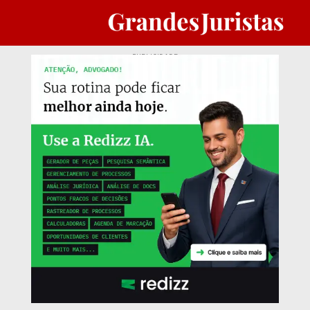
PUBLICIDADE