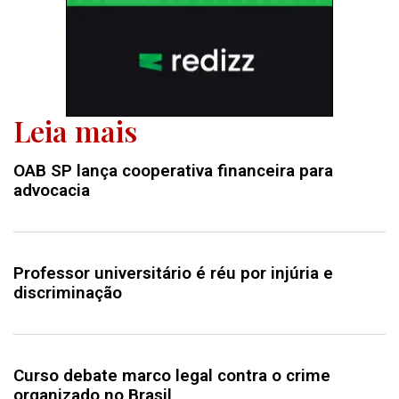
Leia mais
OAB SP lança cooperativa financeira para
advocacia
Professor universitário é réu por injúria e
discriminação
Curso debate marco legal contra o crime
organizado no Brasil