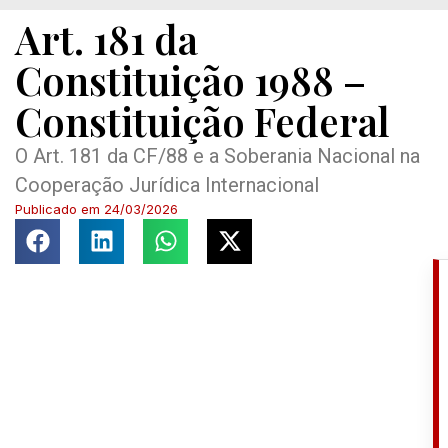
Art. 181 da
Constituição 1988 –
Constituição Federal
O Art. 181 da CF/88 e a Soberania Nacional na
Cooperação Jurídica Internacional
Publicado em
24/03/2026