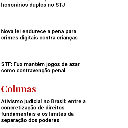
honorários duplos no STJ
Nova lei endurece a pena para
crimes digitais contra crianças
STF: Fux mantém jogos de azar
como contravenção penal
Colunas
Ativismo judicial no Brasil: entre a
concretização de direitos
fundamentais e os limites da
separação dos poderes