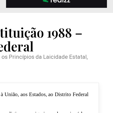
tituição 1988 –
ederal
 os Princípios da Laicidade Estatal,
à União, aos Estados, ao Distrito Federal