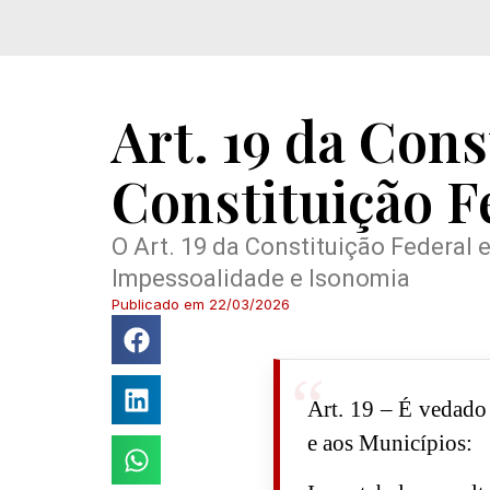
Art. 19 da Cons
Constituição F
O Art. 19 da Constituição Federal e
Impessoalidade e Isonomia
Publicado em
22/03/2026
Art. 19 – É vedado 
e aos Municípios: