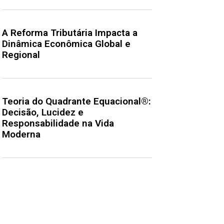
A Reforma Tributária Impacta a
Dinâmica Econômica Global e
Regional
Teoria do Quadrante Equacional®:
Decisão, Lucidez e
Responsabilidade na Vida
Moderna