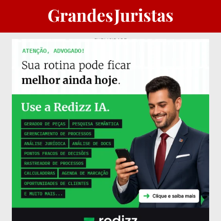
PUBLICIDADE