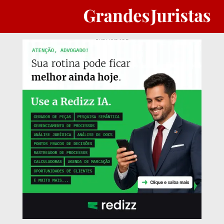
PUBLICIDADE