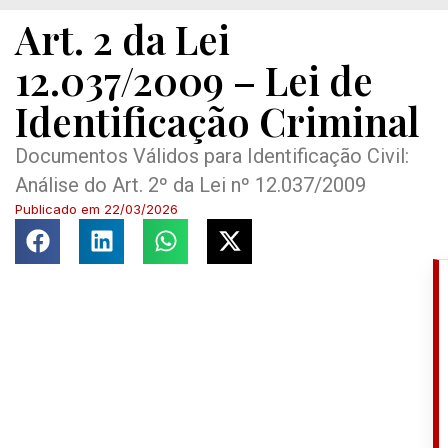
Art. 2 da Lei
12.037/2009 – Lei de
Identificação Criminal
Documentos Válidos para Identificação Civil:
Análise do Art. 2º da Lei nº 12.037/2009
Publicado em
22/03/2026