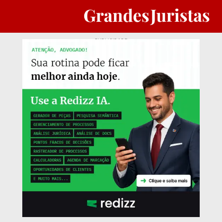
PUBLICIDADE