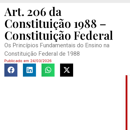
Art. 206 da
Constituição 1988 –
Constituição Federal
Os Princípios Fundamentais do Ensino na
Constituição Federal de 1988
Publicado em
24/03/2026