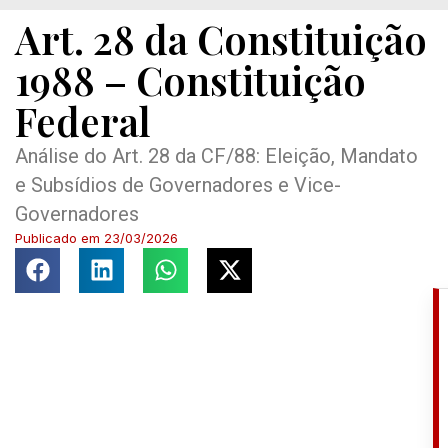
Art. 28 da Constituição
1988 – Constituição
Federal
Análise do Art. 28 da CF/88: Eleição, Mandato
e Subsídios de Governadores e Vice-
Governadores
Publicado em
23/03/2026