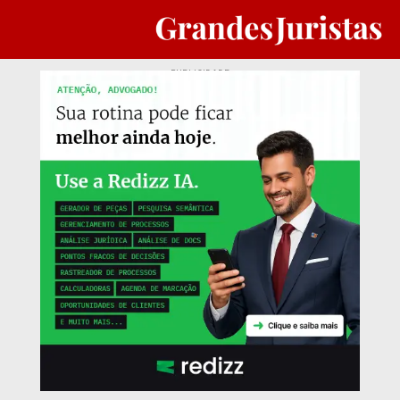
PUBLICIDADE