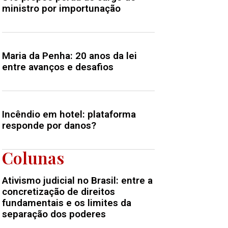
ministro por importunação
Maria da Penha: 20 anos da lei
entre avanços e desafios
Incêndio em hotel: plataforma
responde por danos?
Colunas
Ativismo judicial no Brasil: entre a
concretização de direitos
fundamentais e os limites da
separação dos poderes