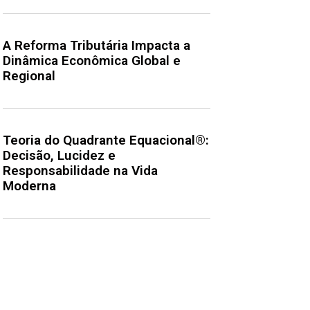
A Reforma Tributária Impacta a
Dinâmica Econômica Global e
Regional
Teoria do Quadrante Equacional®:
Decisão, Lucidez e
Responsabilidade na Vida
Moderna