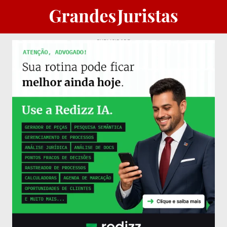
PUBLICIDADE