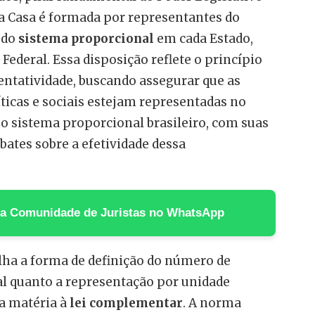
e a Casa é formada por representantes do
 do
sistema proporcional
em cada Estado,
o Federal. Essa disposição reflete o princípio
ntatividade, buscando assegurar que as
íticas e sociais estejam representadas no
o sistema proporcional brasileiro, com suas
bates sobre a efetividade dessa
 na Comunidade de Juristas no WhatsApp
talha a forma de definição do número de
al quanto a representação por unidade
a matéria à
lei complementar
. A norma