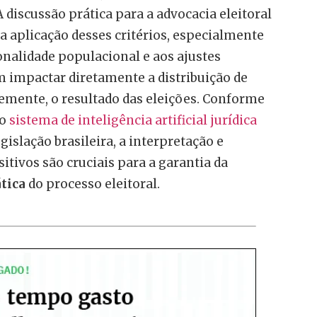
A discussão prática para a advocacia eleitoral
da aplicação desses critérios, especialmente
nalidade populacional e aos ajustes
 impactar diretamente a distribuição de
emente, o resultado das eleições. Conforme
lo
sistema de inteligência artificial jurídica
gislação brasileira, a interpretação e
itivos são cruciais para a garantia da
tica
do processo eleitoral.