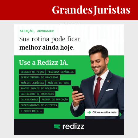
PUBLICIDADE