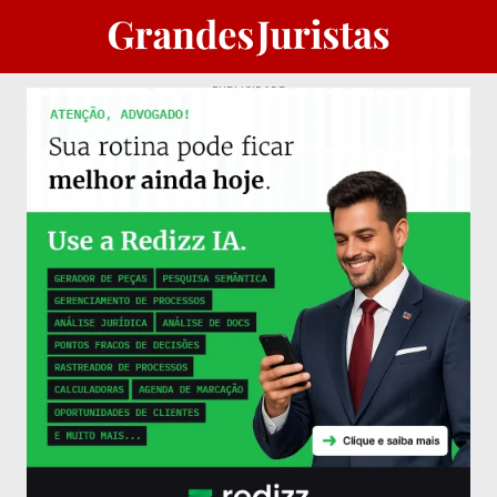
PUBLICIDADE