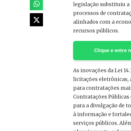
legislação substituiu a
processos de contrataç
alinhados com a econo
recursos públicos.
Clique e entre
As inovações da Lei 14
licitações eletrônicas
para contratações mais
Contratações Públicas 
para a divulgação de t
à informação e fortale
serviços públicos. Além