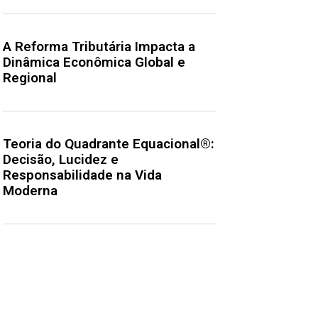
A Reforma Tributária Impacta a
Dinâmica Econômica Global e
Regional
Teoria do Quadrante Equacional®:
Decisão, Lucidez e
Responsabilidade na Vida
Moderna