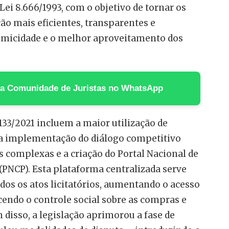
 Lei 8.666/1993, com o objetivo de tornar os
ão mais eficientes, transparentes e
micidade e o melhor aproveitamento dos
 na Comunidade de Juristas no WhatsApp
.133/2021 incluem a maior utilização de
, a implementação do diálogo competitivo
 complexas e a criação do Portal Nacional de
(PNCP). Esta plataforma centralizada serve
odos os atos licitatórios, aumentando o acesso
cendo o controle social sobre as compras e
 disso, a legislação aprimorou a fase de