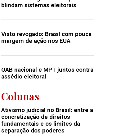
blindam sistemas eleitorais
Visto revogado: Brasil com pouca
margem de ação nos EUA
OAB nacional e MPT juntos contra
assédio eleitoral
Colunas
Ativismo judicial no Brasil: entre a
concretização de direitos
fundamentais e os limites da
separação dos poderes