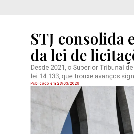
STJ consolida
da lei de licita
Desde 2021, o Superior Tribunal de
lei 14.133, que trouxe avanços sign
Publicado em
23/03/2026