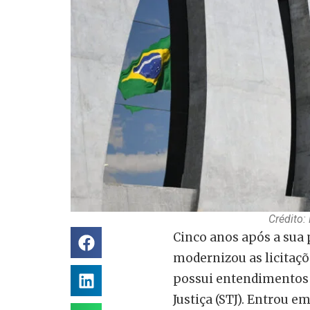
Crédito
Cinco anos após a sua 
modernizou as licitaçõe
possui entendimentos 
Justiça (STJ). Entrou em