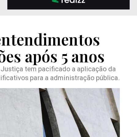
 entendimentos
ções após 5 anos
 Justiça tem pacificado a aplicação da
ificativos para a administração pública.