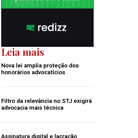
Leia mais
Nova lei amplia proteção dos
honorários advocatícios
Filtro da relevância no STJ exigirá
advocacia mais técnica
Assinatura digital e lacração