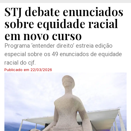
STJ debate enunciados
sobre equidade racial
em novo curso
Programa ‘entender direito’ estreia edição
especial sobre os 49 enunciados de equidade
racial do cjf.
Publicado em
22/03/2026