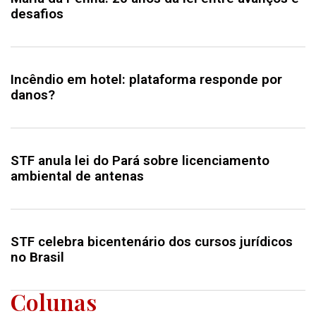
desafios
Incêndio em hotel: plataforma responde por
danos?
STF anula lei do Pará sobre licenciamento
ambiental de antenas
STF celebra bicentenário dos cursos jurídicos
no Brasil
Colunas