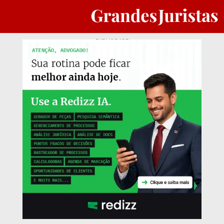
PUBLICIDADE