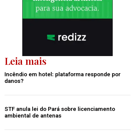
Leia mais
Incêndio em hotel: plataforma responde por
danos?
STF anula lei do Pará sobre licenciamento
ambiental de antenas