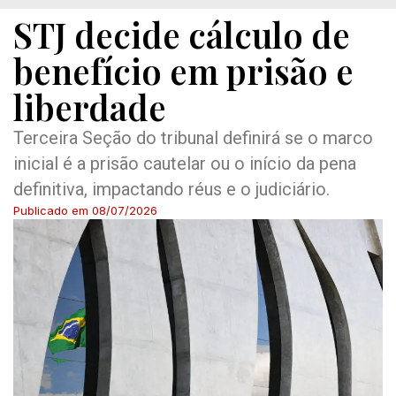
STJ decide cálculo de
benefício em prisão e
liberdade
Terceira Seção do tribunal definirá se o marco
inicial é a prisão cautelar ou o início da pena
definitiva, impactando réus e o judiciário.
Publicado em
08/07/2026