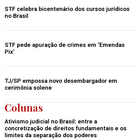
STF celebra bicentenário dos cursos jurídicos
no Brasil
STF pede apuração de crimes em ‘Emendas
Pix’
TJ/SP empossa novo desembargador em
cerimônia solene
Colunas
Ativismo judicial no Brasil: entre a
concretização de direitos fundamentais e os
limites da separação dos poderes