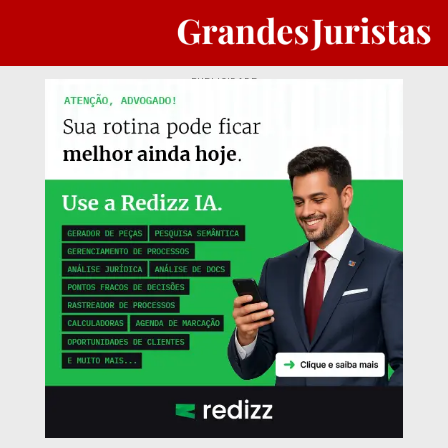
PUBLICIDADE