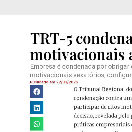
TRT-5 condena 
motivacionais 
Empresa é condenada por obrigar e
motivacionais vexatórios, configu
Publicado em
22/03/2026
O Tribunal Regional do
condenação contra uma
participar de ritos mo
decisão, revelada pelo
práticas empresariais 