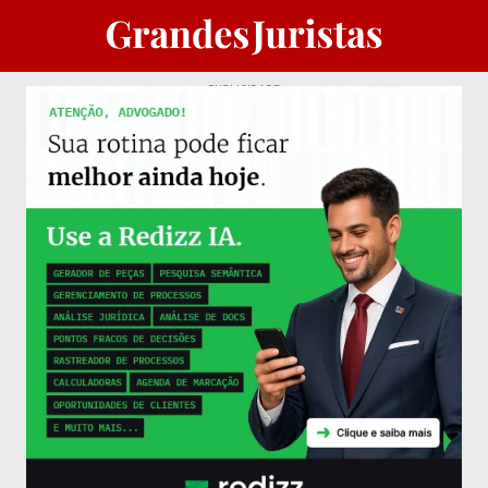
PUBLICIDADE