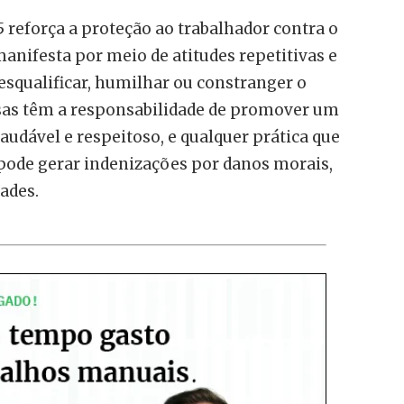
reforça a proteção ao trabalhador contra o
manifesta por meio de atitudes repetitivas e
squalificar, humilhar ou constranger o
as têm a responsabilidade de promover um
audável e respeitoso, e qualquer prática que
 pode gerar indenizações por danos morais,
ades.