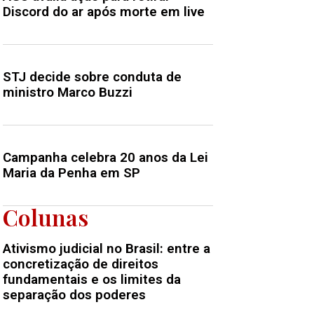
Discord do ar após morte em live
STJ decide sobre conduta de
ministro Marco Buzzi
Campanha celebra 20 anos da Lei
Maria da Penha em SP
Colunas
Ativismo judicial no Brasil: entre a
concretização de direitos
fundamentais e os limites da
separação dos poderes