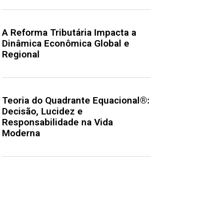
A Reforma Tributária Impacta a
Dinâmica Econômica Global e
Regional
Teoria do Quadrante Equacional®:
Decisão, Lucidez e
Responsabilidade na Vida
Moderna