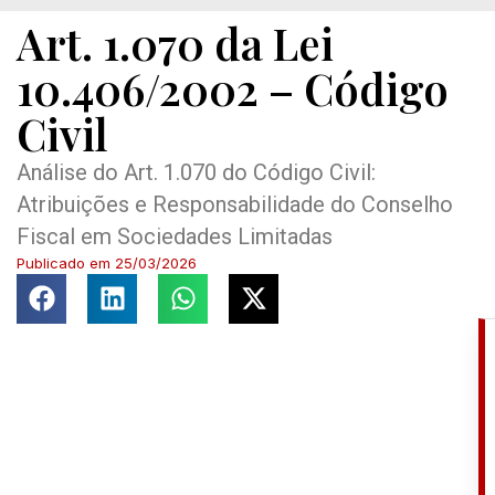
Art. 1.070 da Lei
10.406/2002 – Código
Civil
Análise do Art. 1.070 do Código Civil:
Atribuições e Responsabilidade do Conselho
Fiscal em Sociedades Limitadas
Publicado em
25/03/2026