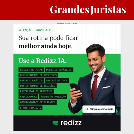
PUBLICIDADE