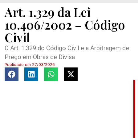
Art. 1.329 da Lei
10.406/2002 – Código
Civil
O Art. 1.329 do Código Civil e a Arbitragem de
Preço em Obras de Divisa
Publicado em
27/03/2026