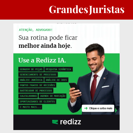
PUBLICIDADE