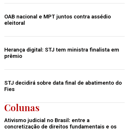
OAB nacional e MPT juntos contra assédio
eleitoral
Herança digital: STJ tem ministra finalista em
prêmio
STJ decidirá sobre data final de abatimento do
Fies
Colunas
Ativismo judicial no Brasil: entre a
concretização de direitos fundamentais e os