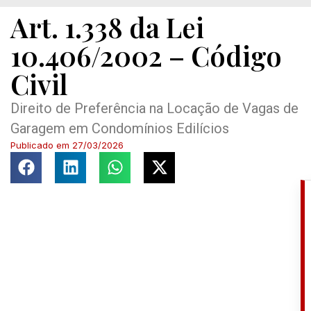
Art. 1.338 da Lei
10.406/2002 – Código
Civil
Direito de Preferência na Locação de Vagas de
Garagem em Condomínios Edilícios
Publicado em
27/03/2026