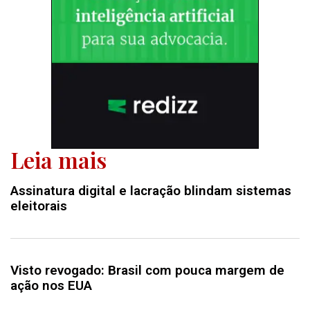
Leia mais
Assinatura digital e lacração blindam sistemas
eleitorais
Visto revogado: Brasil com pouca margem de
ação nos EUA