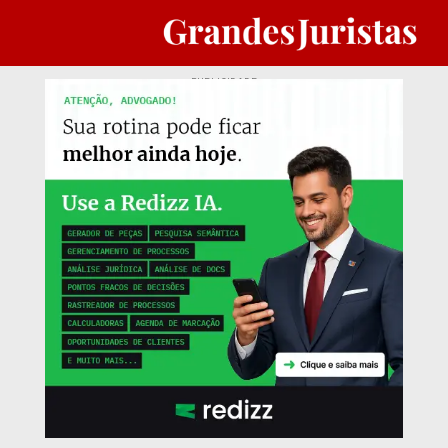
PUBLICIDADE