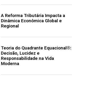
A Reforma Tributária Impacta a
Dinâmica Econômica Global e
Regional
Teoria do Quadrante Equacional®:
Decisão, Lucidez e
Responsabilidade na Vida
Moderna