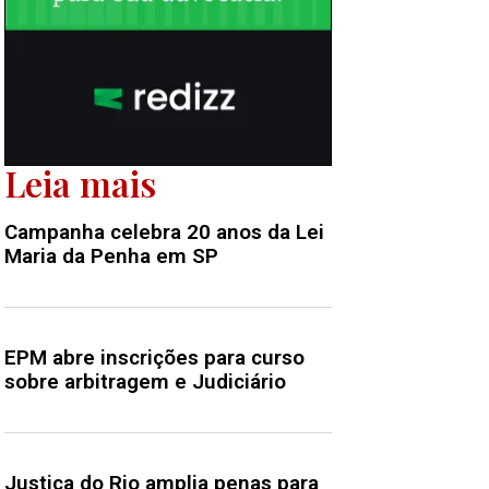
Leia mais
Campanha celebra 20 anos da Lei
Maria da Penha em SP
EPM abre inscrições para curso
sobre arbitragem e Judiciário
Justiça do Rio amplia penas para