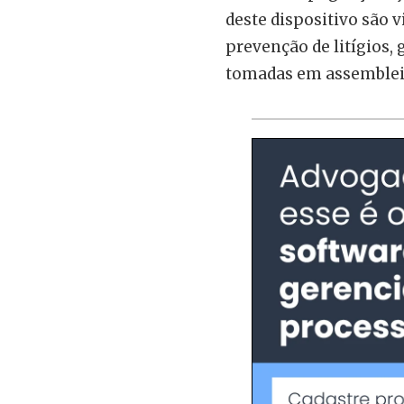
deste dispositivo são v
prevenção de litígios,
tomadas em assemblei