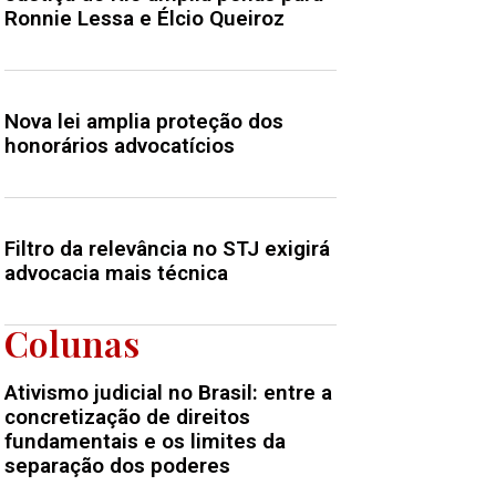
Ronnie Lessa e Élcio Queiroz
Nova lei amplia proteção dos
honorários advocatícios
Filtro da relevância no STJ exigirá
advocacia mais técnica
Colunas
Ativismo judicial no Brasil: entre a
concretização de direitos
fundamentais e os limites da
separação dos poderes