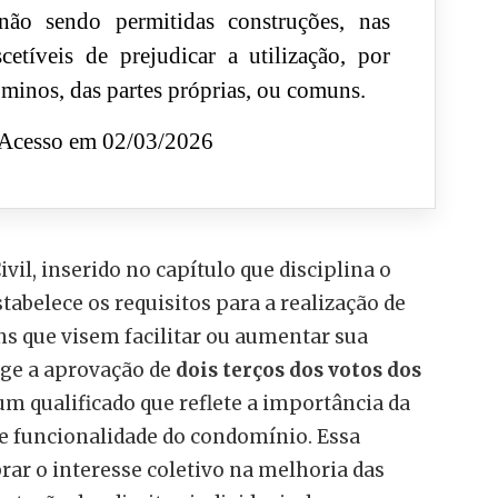
ão sendo permitidas construções, nas
cetíveis de prejudicar a utilização, por
minos, das partes próprias, ou comuns.
Acesso em 02/03/2026
ivil, inserido no capítulo que disciplina o
tabelece os requisitos para a realização de
s que visem facilitar ou aumentar sua
ige a aprovação de
dois terços dos votos dos
um qualificado que reflete a importância da
 e funcionalidade do condomínio. Essa
brar o interesse coletivo na melhoria das