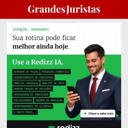
PUBLICIDADE