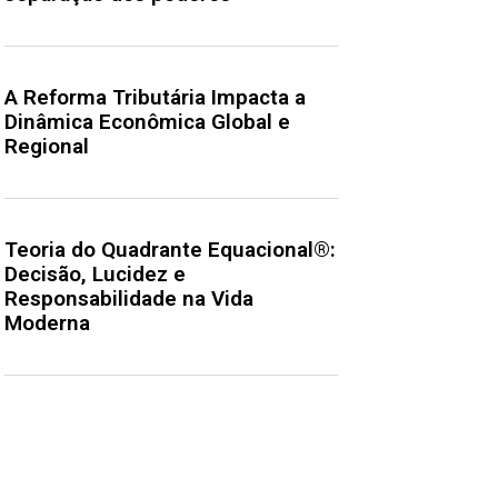
A Reforma Tributária Impacta a
Dinâmica Econômica Global e
Regional
Teoria do Quadrante Equacional®:
Decisão, Lucidez e
Responsabilidade na Vida
Moderna