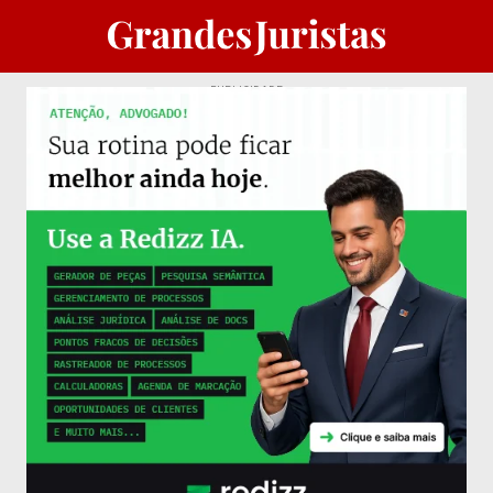
PUBLICIDADE