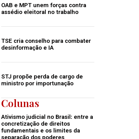
OAB e MPT unem forças contra
assédio eleitoral no trabalho
TSE cria conselho para combater
desinformação e IA
STJ propõe perda de cargo de
ministro por importunação
Colunas
Ativismo judicial no Brasil: entre a
concretização de direitos
fundamentais e os limites da
separação dos poderes