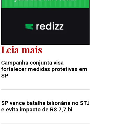
Leia mais
Campanha conjunta visa
fortalecer medidas protetivas em
SP
SP vence batalha bilionária no STJ
e evita impacto de R$ 7,7 bi