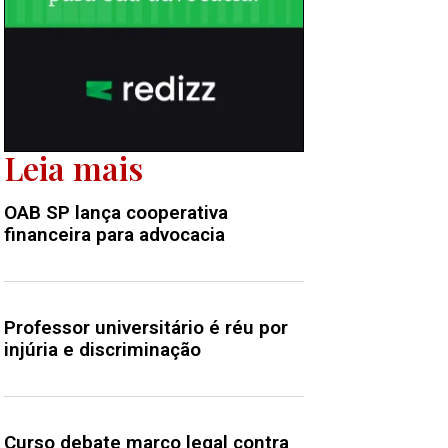
Leia mais
OAB SP lança cooperativa
financeira para advocacia
Professor universitário é réu por
injúria e discriminação
Curso debate marco legal contra