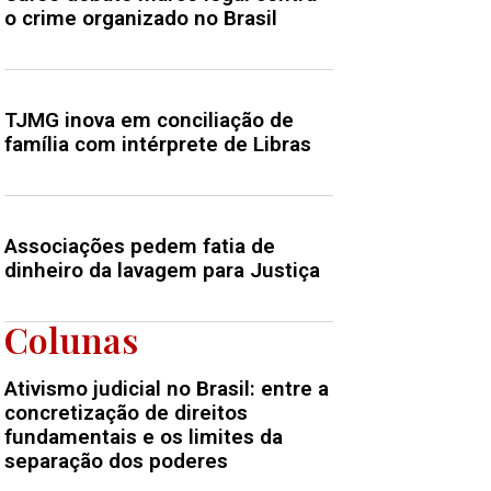
o crime organizado no Brasil
TJMG inova em conciliação de
família com intérprete de Libras
Associações pedem fatia de
dinheiro da lavagem para Justiça
Colunas
Ativismo judicial no Brasil: entre a
concretização de direitos
fundamentais e os limites da
separação dos poderes