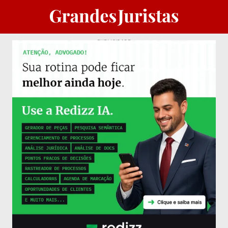
PUBLICIDADE