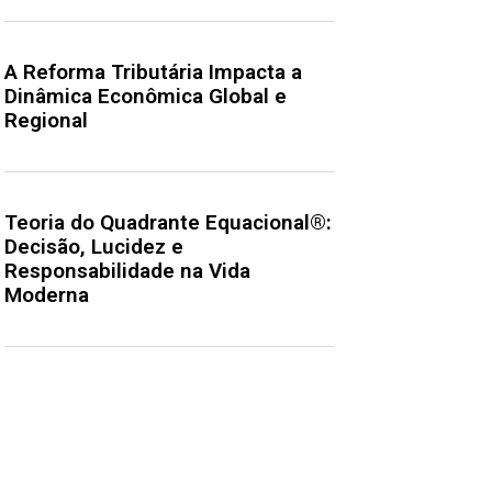
A Reforma Tributária Impacta a
Dinâmica Econômica Global e
Regional
Teoria do Quadrante Equacional®:
Decisão, Lucidez e
Responsabilidade na Vida
Moderna