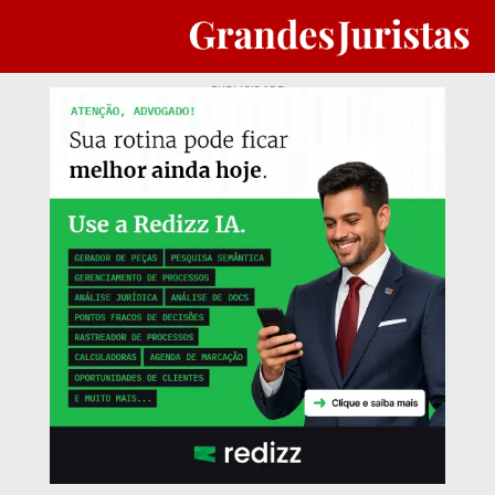
PUBLICIDADE