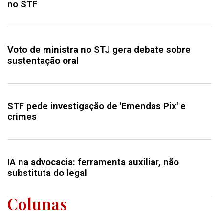
no STF
Voto de ministra no STJ gera debate sobre
sustentação oral
STF pede investigação de 'Emendas Pix' e
crimes
IA na advocacia: ferramenta auxiliar, não
substituta do legal
Colunas