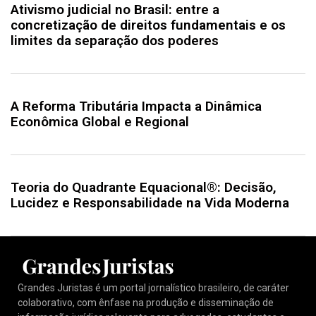
Ativismo judicial no Brasil: entre a
concretização de direitos fundamentais e os
limites da separação dos poderes
A Reforma Tributária Impacta a Dinâmica
Econômica Global e Regional
Teoria do Quadrante Equacional®: Decisão,
Lucidez e Responsabilidade na Vida Moderna
Grandes Juristas é um portal jornalístico brasileiro, de caráter
colaborativo, com ênfase na produção e disseminação de