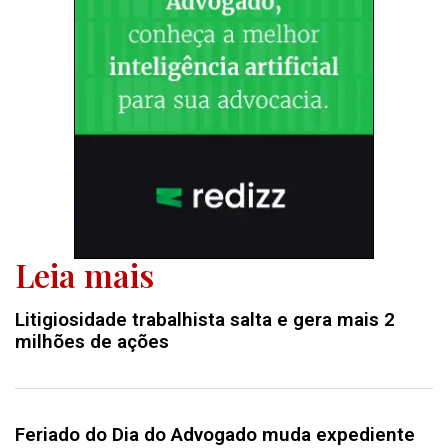
Leia mais
Litigiosidade trabalhista salta e gera mais 2
milhões de ações
Feriado do Dia do Advogado muda expediente