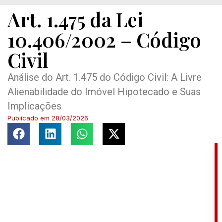
Art. 1.475 da Lei
10.406/2002 – Código
Civil
Análise do Art. 1.475 do Código Civil: A Livre
Alienabilidade do Imóvel Hipotecado e Suas
Implicações
Publicado em
28/03/2026