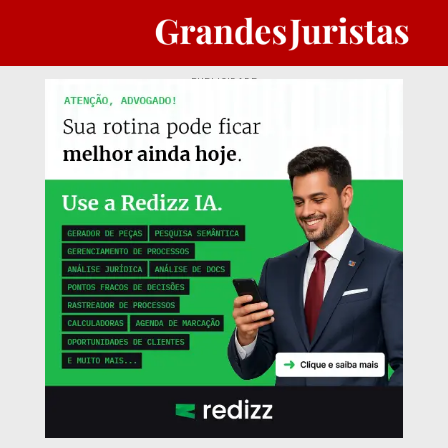
PUBLICIDADE