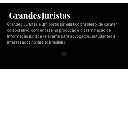
Grandes Juristas é um portal jornalístico brasileiro, de caráter
colaborativo, com ênfase na produção e disseminação de
informação jurídica relevante para advogados, estudantes e
interessados no direito brasileiro.