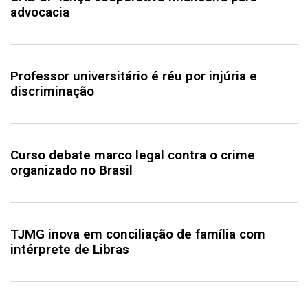
advocacia
Professor universitário é réu por injúria e
discriminação
Curso debate marco legal contra o crime
organizado no Brasil
TJMG inova em conciliação de família com
intérprete de Libras