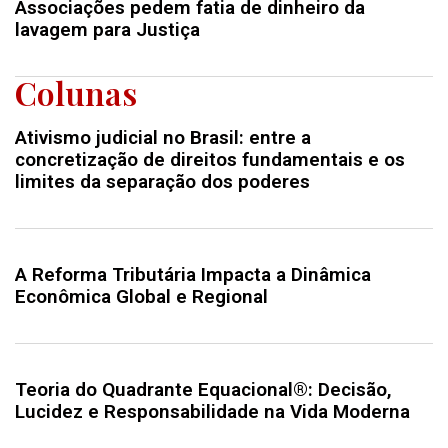
Associações pedem fatia de dinheiro da
lavagem para Justiça
Colunas
Ativismo judicial no Brasil: entre a
concretização de direitos fundamentais e os
limites da separação dos poderes
A Reforma Tributária Impacta a Dinâmica
Econômica Global e Regional
Teoria do Quadrante Equacional®: Decisão,
Lucidez e Responsabilidade na Vida Moderna