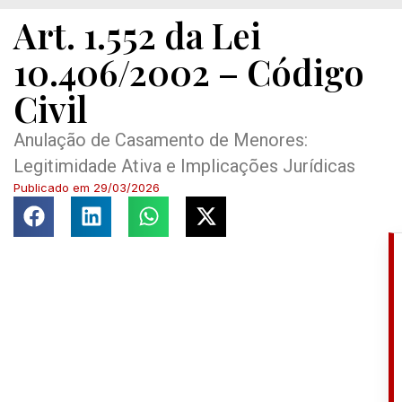
Art. 1.552 da Lei
10.406/2002 – Código
Civil
Anulação de Casamento de Menores:
Legitimidade Ativa e Implicações Jurídicas
Publicado em
29/03/2026