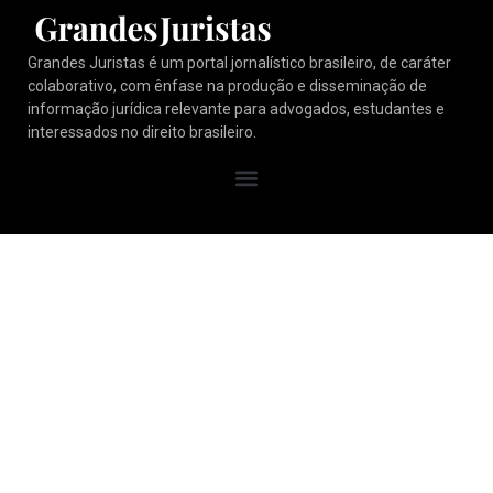
Grandes Juristas é um portal jornalístico brasileiro, de caráter
colaborativo, com ênfase na produção e disseminação de
informação jurídica relevante para advogados, estudantes e
interessados no direito brasileiro.