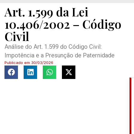
Art. 1.599 da Lei
10.406/2002 – Código
Civil
Análise do Art. 1.599 do Código Civil:
Impotência e a Presunção de Paternidade
Publicado em
30/03/2026