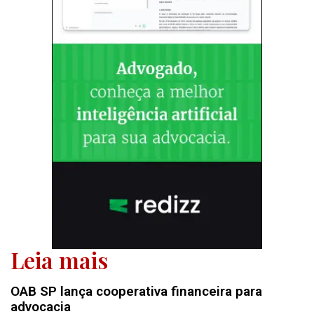
Leia mais
OAB SP lança cooperativa financeira para
advocacia