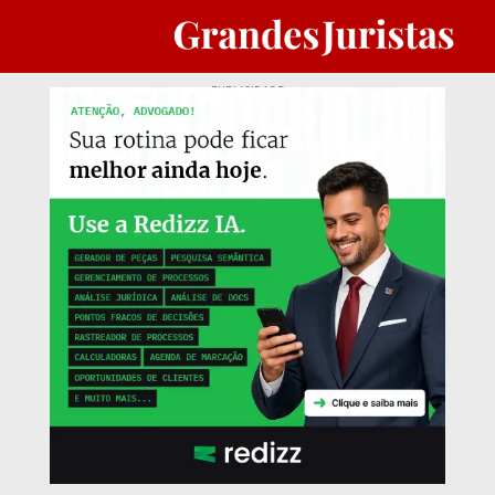
PUBLICIDADE