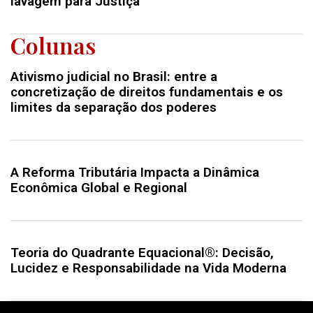
lavagem para Justiça
Colunas
Ativismo judicial no Brasil: entre a
concretização de direitos fundamentais e os
limites da separação dos poderes
A Reforma Tributária Impacta a Dinâmica
Econômica Global e Regional
Teoria do Quadrante Equacional®: Decisão,
Lucidez e Responsabilidade na Vida Moderna