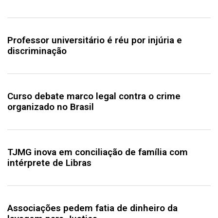
Professor universitário é réu por injúria e
discriminação
Curso debate marco legal contra o crime
organizado no Brasil
TJMG inova em conciliação de família com
intérprete de Libras
Associações pedem fatia de dinheiro da