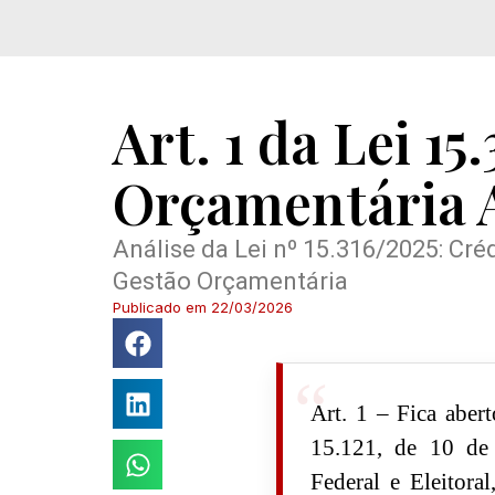
Art. 1 da Lei 15
Orçamentária 
Análise da Lei nº 15.316/2025: Cré
Gestão Orçamentária
Publicado em
22/03/2026
Art. 1 – Fica aber
15.121, de 10 de 
Federal e Eleitora