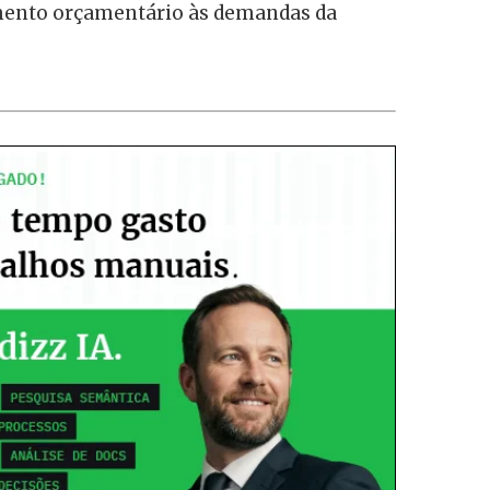
mento orçamentário às demandas da