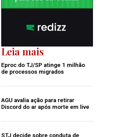
Leia mais
Eproc do TJ/SP atinge 1 milhão
de processos migrados
AGU avalia ação para retirar
Discord do ar após morte em live
STJ decide sobre conduta de