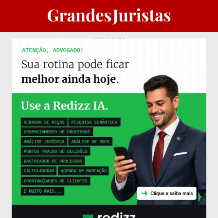
PUBLICIDADE