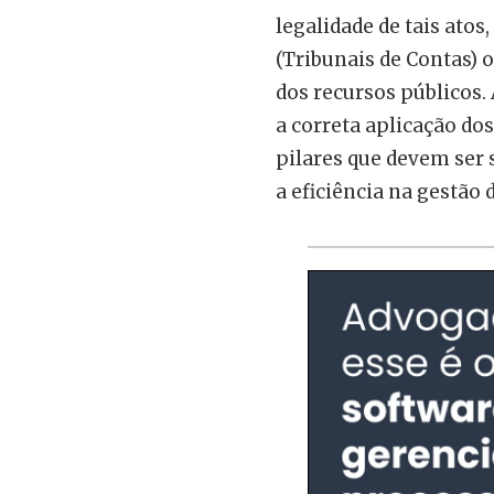
legalidade de tais atos
(Tribunais de Contas)
dos recursos públicos.
a correta aplicação do
pilares que devem ser
a eficiência na gestão 