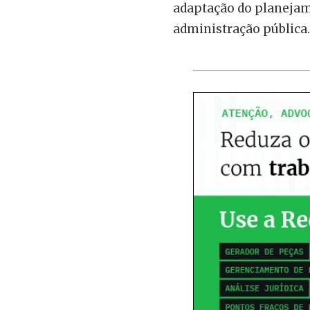
adaptação do planeja
administração pública.