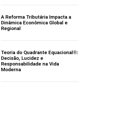
A Reforma Tributária Impacta a
Dinâmica Econômica Global e
Regional
Teoria do Quadrante Equacional®:
Decisão, Lucidez e
Responsabilidade na Vida
Moderna