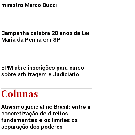
ministro Marco Buzzi
Campanha celebra 20 anos da Lei
Maria da Penha em SP
EPM abre inscrições para curso
sobre arbitragem e Judiciário
Colunas
Ativismo judicial no Brasil: entre a
concretização de direitos
fundamentais e os limites da
separação dos poderes