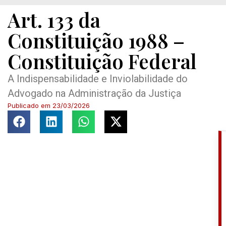
Art. 133 da
Constituição 1988 –
Constituição Federal
A Indispensabilidade e Inviolabilidade do
Advogado na Administração da Justiça
Publicado em
23/03/2026