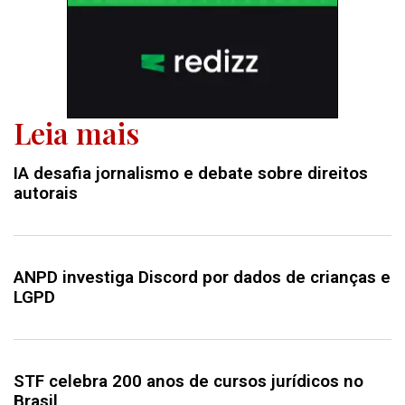
Leia mais
IA desafia jornalismo e debate sobre direitos
autorais
ANPD investiga Discord por dados de crianças e
LGPD
STF celebra 200 anos de cursos jurídicos no
Brasil