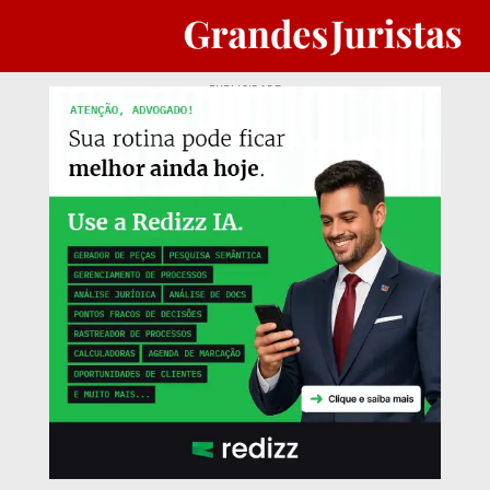
PUBLICIDADE