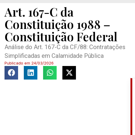
Art. 167-C da
Constituição 1988 –
Constituição Federal
Análise do Art. 167-C da CF/88: Contratações
Simplificadas em Calamidade Pública
Publicado em
24/03/2026