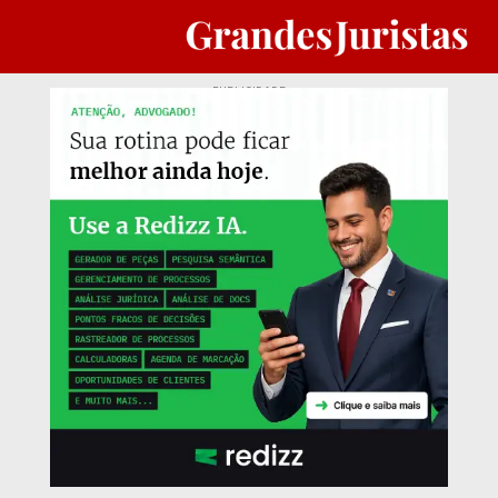
PUBLICIDADE